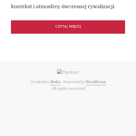
kontekst i atmosferę ówczesnej rywalizacji.
CZYTAJ WIĘCEJ
Created by
Meks
· Powered by
WordPress
All rights reserved