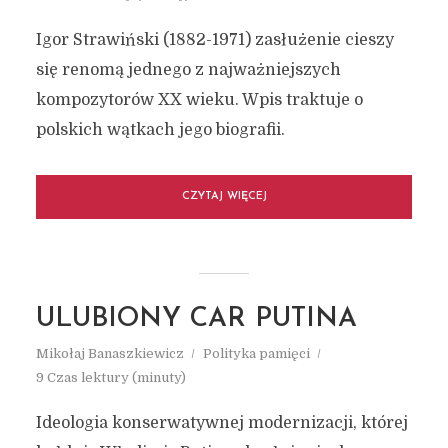
Igor Strawiński (1882-1971) zasłużenie cieszy
się renomą jednego z najważniejszych
kompozytorów XX wieku. Wpis traktuje o
polskich wątkach jego biografii.
CZYTAJ WIĘCEJ
ULUBIONY CAR PUTINA
Mikołaj Banaszkiewicz
Polityka pamięci
9 Czas lektury (minuty)
Ideologia konserwatywnej modernizacji, której