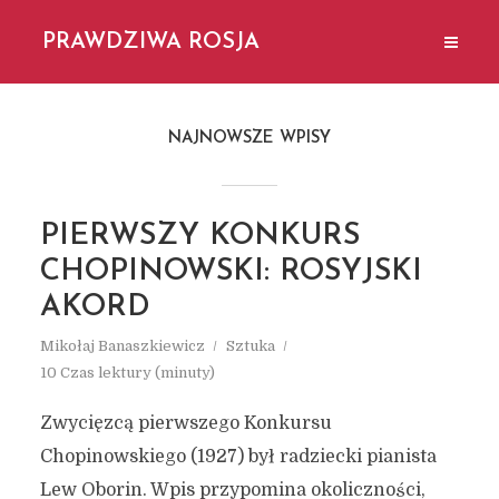
PRAWDZIWA ROSJA
NAJNOWSZE WPISY
PIERWSZY KONKURS
CHOPINOWSKI: ROSYJSKI
AKORD
Mikołaj Banaszkiewicz
Sztuka
10 Czas lektury (minuty)
Zwycięzcą pierwszego Konkursu
Chopinowskiego (1927) był radziecki pianista
Lew Oborin. Wpis przypomina okoliczności,