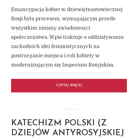
Emancypacja kobiet w dziewiętnastowiecznej
Rosji była procesem, wymagającym przede
wszystkim zmiany świadomości
społeczeństwa. Wpis traktuje o oddziaływaniu
zachodnich idei feministycznych na
postrzeganie miejsca i roli kobiety w
modernizującym się Imperium Rosyjskim.
CZYTAJ WIĘCEJ
KATECHIZM POLSKI (Z
DZIEJÓW ANTYROSYJSKIEJ